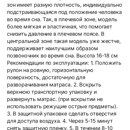
зон имеет разную плотность, индивидуально
подстраивающаяся под положение человека
во время сна. Так, в плечевой зоне, модель
более мягкая и эластичная, что помогает
снизить давление в плечевом поясе. В
центральной зоне такая модель уже жестче,
поддерживает наилучшим образом
позвоночник во время сна. Высота 16-18 см
Рекомендации по эксплуатации: 1. Положить
рулон на ровную, горизонтальную
поверхность, достаточную для
разворачивания матраса. 2. Вскрыть
верхнюю транспортную упаковку и
развернуть матрас. (при вскрытии не
использовать режущие острые предметы).
3. В защитной упаковке сделать отверстия
для доступа воздуха. 4. Через 5-15 минут
снять защитную пленку. 5. В течении 8-10