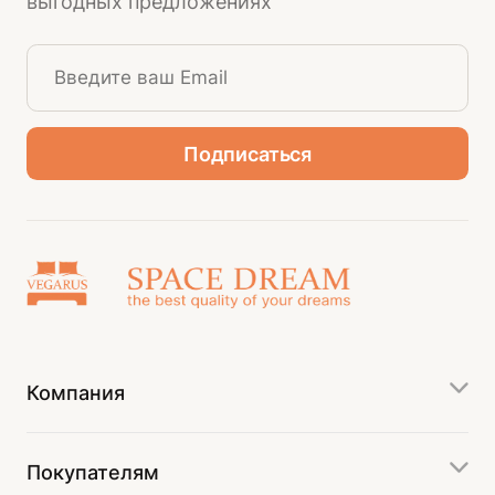
выгодных предложениях
Компания
Покупателям