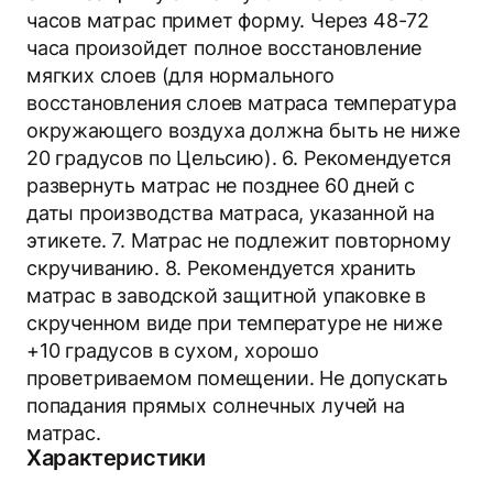
часов матрас примет форму. Через 48-72
часа произойдет полное восстановление
мягких слоев (для нормального
восстановления слоев матраса температура
окружающего воздуха должна быть не ниже
20 градусов по Цельсию). 6. Рекомендуется
развернуть матрас не позднее 60 дней с
даты производства матраса, указанной на
этикете. 7. Матрас не подлежит повторному
скручиванию. 8. Рекомендуется хранить
матрас в заводской защитной упаковке в
скрученном виде при температуре не ниже
+10 градусов в сухом, хорошо
проветриваемом помещении. Не допускать
попадания прямых солнечных лучей на
матрас.
Характеристики