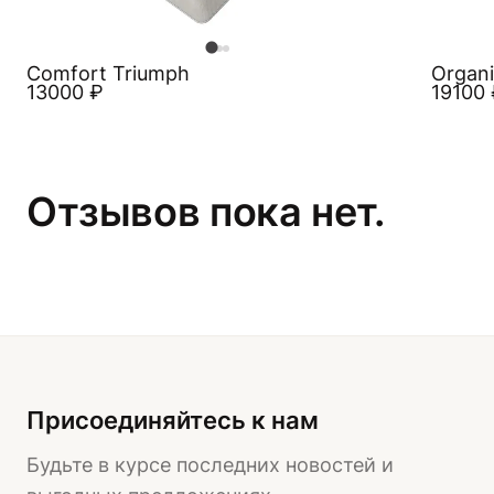
Comfort Triumph
Organ
13000
₽
19100
Отзывов пока нет.
Присоединяйтесь к нам
Будьте в курсе последних новостей и