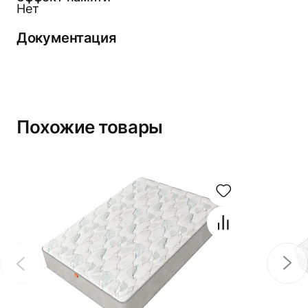
Нет
Документация
Похожие товары