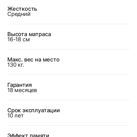
Жесткость
Средний
Высота матраса
16-18 см
Макс. вес на место
130 кг.
Гарантия
18 месяцев
Срок эксплуатации
10 лет
Эффект памяти