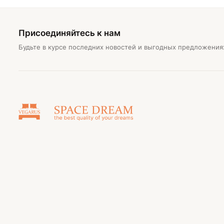
Присоединяйтесь к нам
Будьте в курсе последних новостей и выгодных предложения