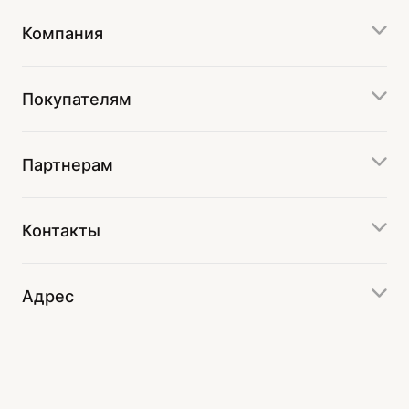
Компания
Покупателям
Партнерам
Контакты
Адрес