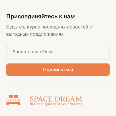
Присоединяйтесь к нам
Будьте в курсе последних новостей и
выгодных предложениях