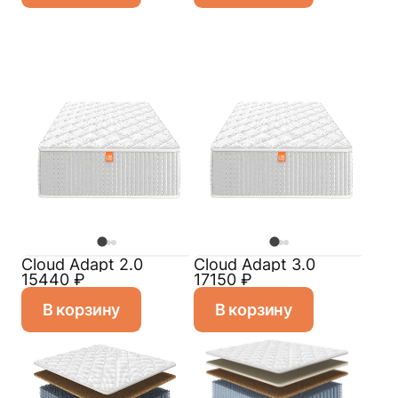
Cloud Adapt 2.0
Cloud Adapt 3.0
15440
₽
17150
₽
В корзину
В корзину