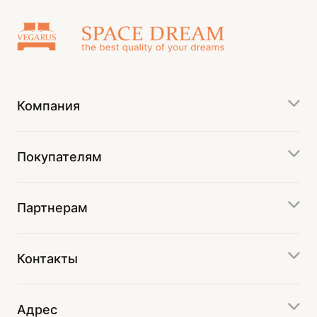
Компания
Покупателям
Партнерам
Контакты
Адрес