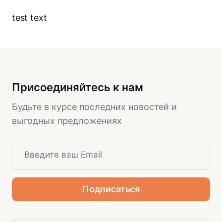
test text
Присоединяйтесь к нам
Будьте в курсе последних новостей и
выгодных предложениях