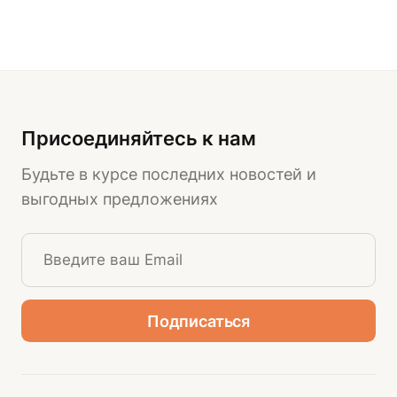
Присоединяйтесь к нам
Будьте в курсе последних новостей и
выгодных предложениях