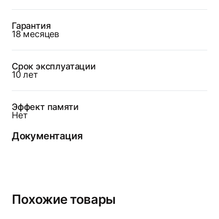
Гарантия
18 месяцев
Срок эксплуатации
10 лет
Эффект памяти
Нет
Документация
Похожие товары