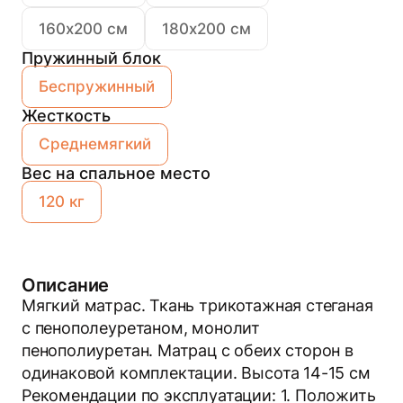
160х200 см
180х200 см
Пружинный блок
Беспружинный
Жесткость
Среднемягкий
Вес на спальное место
120 кг
Описание
Мягкий матрас. Ткань трикотажная стеганая
с пенополеуретаном, монолит
пенополиуретан. Матрац с обеих сторон в
одинаковой комплектации. Высота 14-15 см
Рекомендации по эксплуатации: 1. Положить