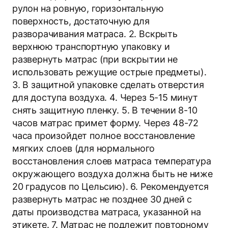
рулон на ровную, горизонтальную
поверхность, достаточную для
разворачивания матраса. 2. Вскрыть
верхнюю транспортную упаковку и
развернуть матрас (при вскрытии не
использовать режущие острые предметы).
3. В защитной упаковке сделать отверстия
для доступа воздуха. 4. Через 5-15 минут
снять защитную пленку. 5. В течении 8-10
часов матрас примет форму. Через 48-72
часа произойдет полное восстановление
мягких слоев (для нормального
восстановления слоев матраса температура
окружающего воздуха должна быть не ниже
20 градусов по Цельсию). 6. Рекомендуется
развернуть матрас не позднее 30 дней с
даты производства матраса, указанной на
этикете. 7. Матрас не подлежит повторному