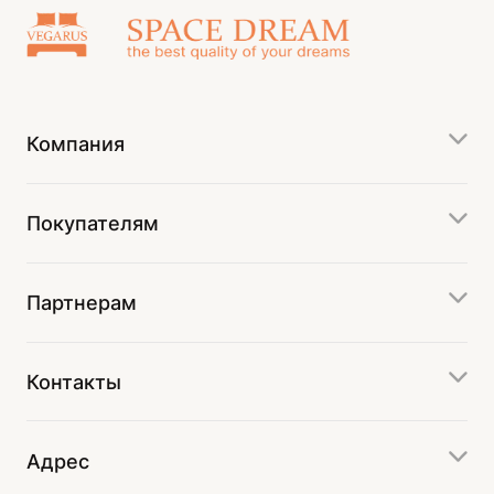
Компания
Покупателям
Партнерам
Контакты
Адрес