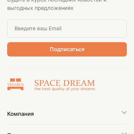
выгодных предложениях
Компания