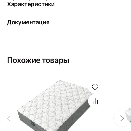
Характеристики
Документация
Похожие товары