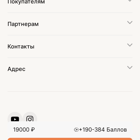
Покупателям
Партнерам
Контакты
Адрес
19000
₽
+190-384 Баллов
© 2024 ООО «Производственно-коммерческое