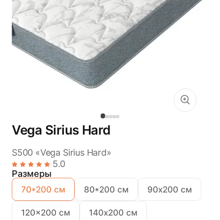
Vega Sirius Hard
S500 «Vega Sirius Hard»
5.0
Размеры
70*200 см
80*200 см
90х200 см
120x200 см
140х200 см