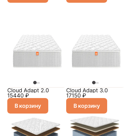
Cloud Adapt 2.0
Cloud Adapt 3.0
15440
₽
17150
₽
В корзину
В корзину