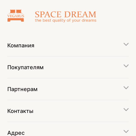
Компания
Покупателям
Партнерам
Контакты
Адрес