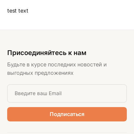
test text
Присоединяйтесь к нам
Будьте в курсе последних новостей и
выгодных предложениях