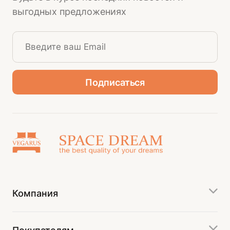
выгодных предложениях
Компания