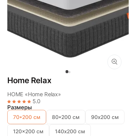
Home Relax
HOME «Home Relax»
5.0
Размеры
70*200 см
80*200 см
90х200 см
120x200 см
140х200 см