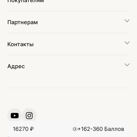
Покупателям
Партнерам
Контакты
Адрес
16270
₽
+162-360 Баллов
© 2024 ООО «Производственно-коммерческое