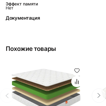
Эффект памяти
Нет
Документация
Похожие товары