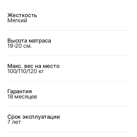
Жесткость
Мягкий
Высота матраса
19-20 см.
Макс. вес на место
100/110/120 кг
Гарантия
18 месяцев
Срок эксплуатации
7 лет