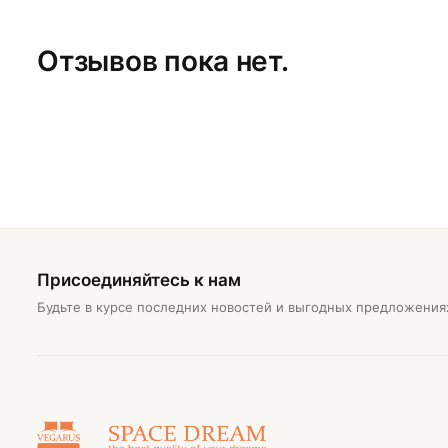
Отзывов пока нет.
Присоединяйтесь к нам
Будьте в курсе последних новостей и выгодных предложения