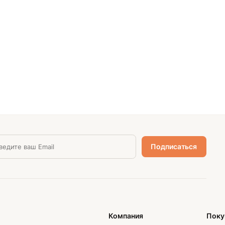
Компания
Поку