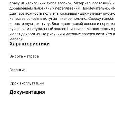
сразу из нескольких типов волокон. Материал, состоящий 
добавлением полотняных переплетений. Примечательно, что
дает возможность получить красивый «шахматный» рисунок
качестве основы выступает тканое полотно. Сверху нанося
характерную текстуру. Благодаря тканой основе и порист
лучше, чем натуральный аналог. Шиншилла Мягкая ткань с 
имеет декоративные рисунки и матовые поверхности. Это
мебели.
Характеристики
Высота матраса
Гарантия
Срок эксплуатации
Документация