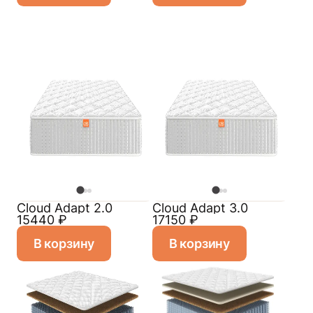
Cloud Adapt 2.0
Cloud Adapt 3.0
15440
₽
17150
₽
В корзину
В корзину