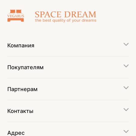
Компания
Покупателям
Партнерам
Контакты
Адрес