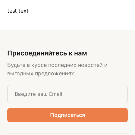
test text
Присоединяйтесь к нам
Будьте в курсе последних новостей и
выгодных предложениях