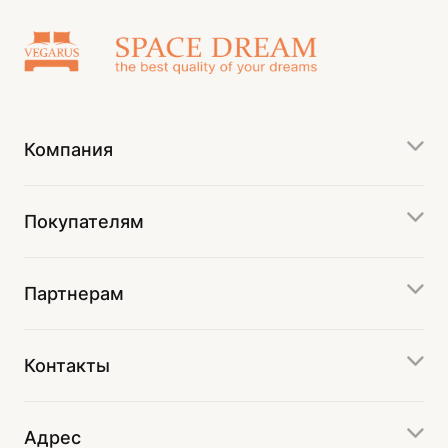
Компания
Покупателям
Партнерам
Контакты
Адрес