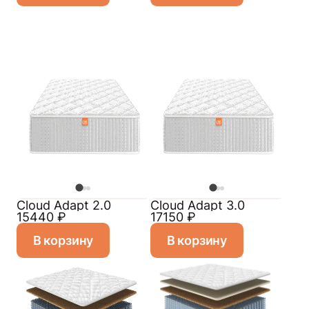
Cloud Adapt 2.0
Cloud Adapt 3.0
15440
₽
17150
₽
В корзину
В корзину