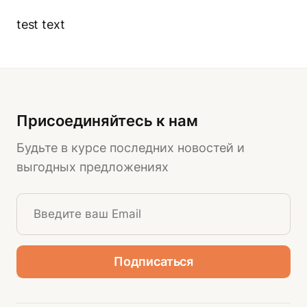
test text
Присоединяйтесь к нам
Будьте в курсе последних новостей и
выгодных предложениях