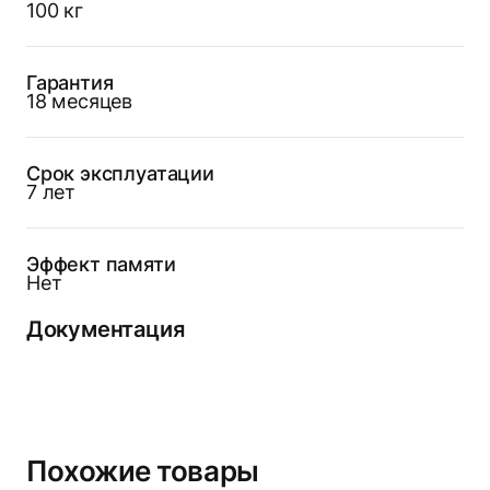
100 кг
Гарантия
18 месяцев
Срок эксплуатации
7 лет
Эффект памяти
Нет
Документация
Похожие товары