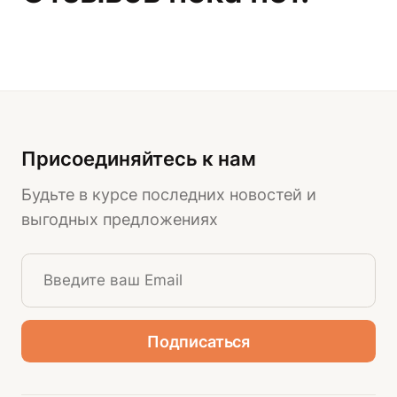
Присоединяйтесь к нам
Будьте в курсе последних новостей и
выгодных предложениях