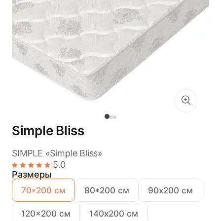
Simple Bliss
SIMPLE «Simple Bliss»
5.0
Размеры
70*200 см
80*200 см
90х200 см
120x200 см
140х200 см