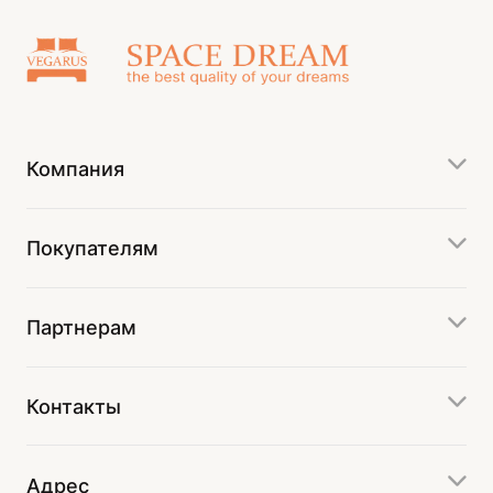
Компания
Покупателям
Партнерам
Контакты
Адрес