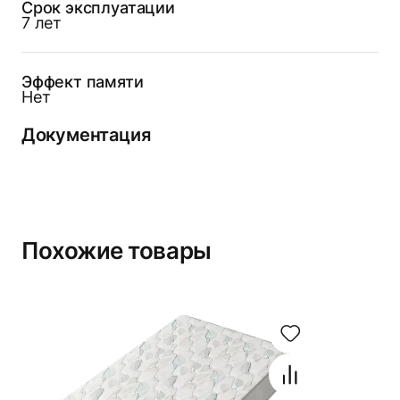
Срок эксплуатации
7 лет
Эффект памяти
Нет
Документация
Похожие товары