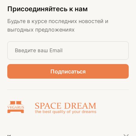
Присоединяйтесь к нам
Будьте в курсе последних новостей и
выгодных предложениях