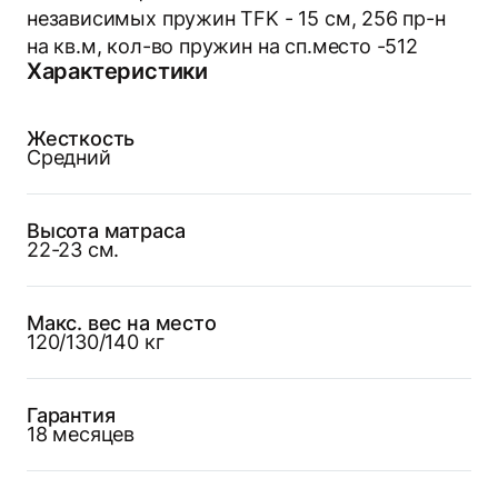
независимых пружин TFK - 15 см, 256 пр-н
на кв.м, кол-во пружин на сп.место -512
Характеристики
Жесткость
Средний
Высота матраса
22-23 см.
Макс. вес на место
120/130/140 кг
Гарантия
18 месяцев