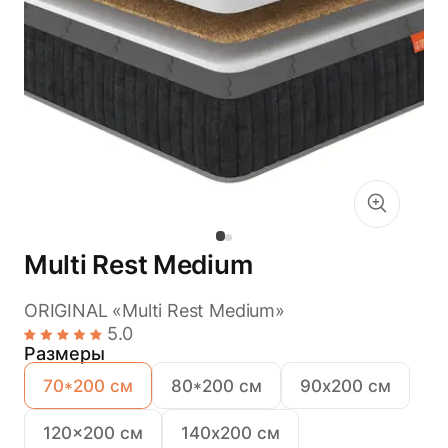
Multi Rest Medium
ORIGINAL «Multi Rest Medium»
5.0
Размеры
70*200 см
80*200 см
90х200 см
120x200 см
140х200 см