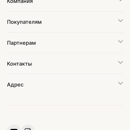
Компания
Покупателям
Партнерам
Контакты
Адрес