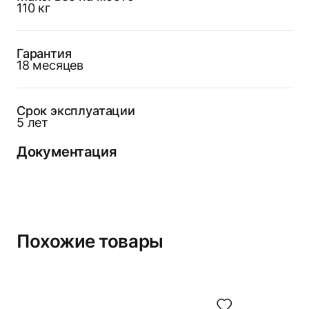
110 кг
Гарантия
18 месяцев
Срок эксплуатации
5 лет
Документация
Похожие товары