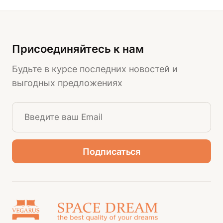
Присоединяйтесь к нам
Будьте в курсе последних новостей и
выгодных предложениях