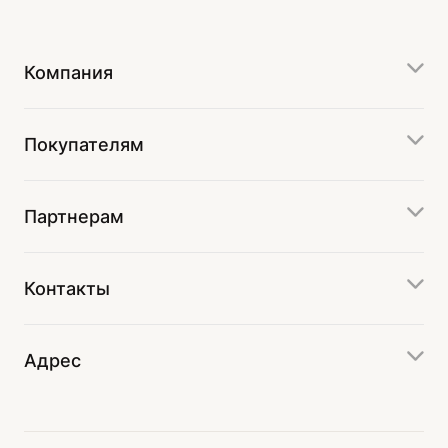
Компания
Покупателям
Партнерам
Контакты
Адрес