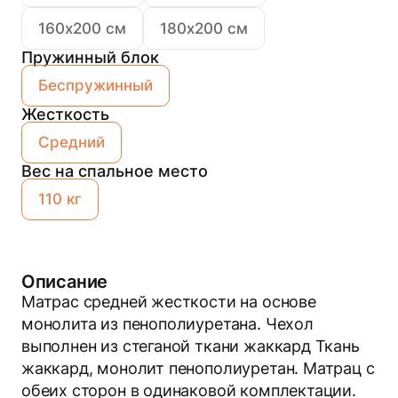
160х200 см
180х200 см
Пружинный блок
Беспружинный
Жесткость
Средний
Вес на спальное место
110 кг
Описание
Матрас средней жесткости на основе
монолита из пенополиуретана. Чехол
выполнен из стеганой ткани жаккард Ткань
жаккард, монолит пенополиуретан. Матрац с
обеих сторон в одинаковой комплектации.