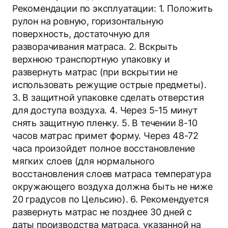
Рекомендации по эксплуатации: 1. Положить
рулон на ровную, горизонтальную
поверхность, достаточную для
разворачивания матраса. 2. Вскрыть
верхнюю транспортную упаковку и
развернуть матрас (при вскрытии не
использовать режущие острые предметы).
3. В защитной упаковке сделать отверстия
для доступа воздуха. 4. Через 5-15 минут
снять защитную пленку. 5. В течении 8-10
часов матрас примет форму. Через 48-72
часа произойдет полное восстановление
мягких слоев (для нормального
восстановления слоев матраса температура
окружающего воздуха должна быть не ниже
20 градусов по Цельсию). 6. Рекомендуется
развернуть матрас не позднее 30 дней с
даты производства матраса, указанной на