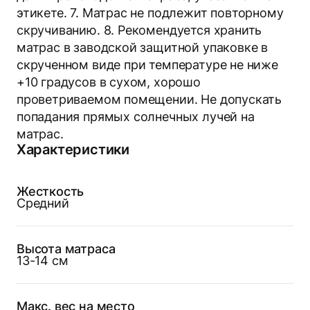
этикете. 7. Матрас не подлежит повторному
скручиванию. 8. Рекомендуется хранить
матрас в заводской защитной упаковке в
скрученном виде при температуре не ниже
+10 градусов в сухом, хорошо
проветриваемом помещении. Не допускать
попадания прямых солнечных лучей на
матрас.
Характеристики
Жесткость
Средний
Высота матраса
13-14 см
Макс. вес на место