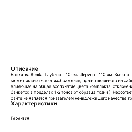
Описание
Банкетка Bonita. Глубина - 40 см. Ширина - 110 см. Высот
может отличаться от изображения, представленного на сайт
влияющая на общее восприятие цвета комплекта, отклонен
банкеток в пределах 1-2 тонов от образца ткани ). Несоот
сайте не является показателем ненадлежащего качества то
Характеристики
Гарантия