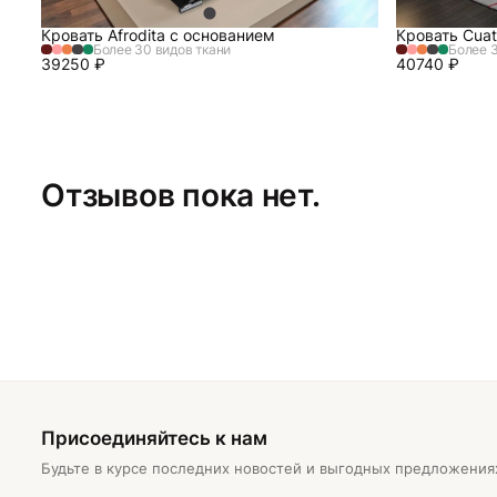
Кровать Afrodita с основанием
Кровать Cuat
Более 30 видов ткани
Более 3
39250
₽
40740
₽
Отзывов пока нет.
Присоединяйтесь к нам
Будьте в курсе последних новостей и выгодных предложения