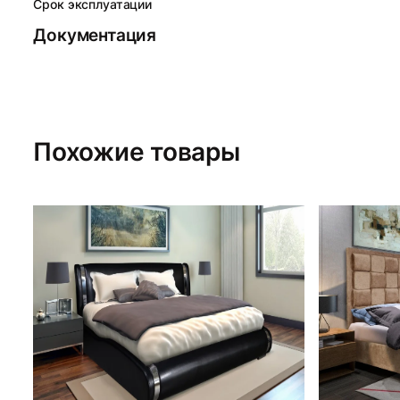
Срок эксплуатации
Документация
Похожие товары