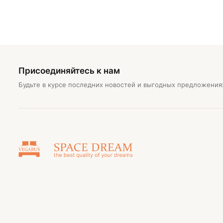
Присоединяйтесь к нам
Будьте в курсе последних новостей и выгодных предложения