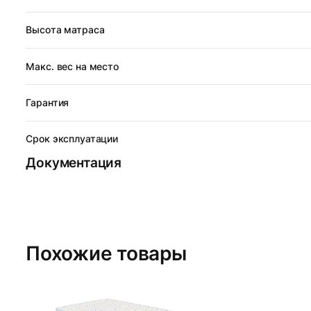
Высота матраса
Макс. вес на место
Гарантия
Срок эксплуатации
Документация
Похожие товары