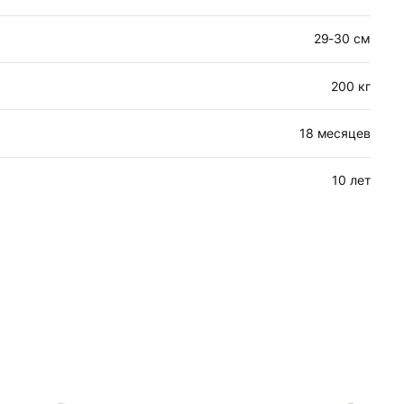
29-30 см
200 кг
18 месяцев
10 лет