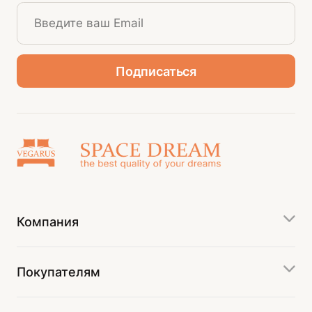
Компания
Покупателям