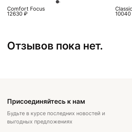
Comfort Focus
Classi
12630
₽
1004
Отзывов пока нет.
Присоединяйтесь к нам
Будьте в курсе последних новостей и
выгодных предложениях