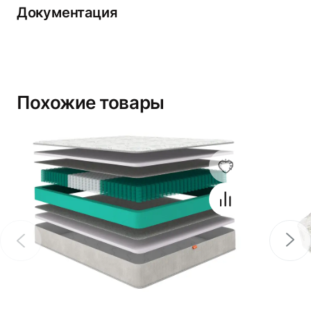
Документация
Похожие товары