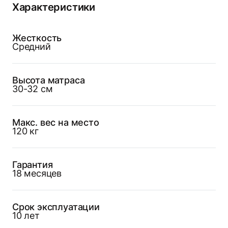
Характеристики
Жесткость
Средний
Высота матраса
30-32 см
Макс. вес на место
120 кг
Гарантия
18 месяцев
Срок эксплуатации
10 лет