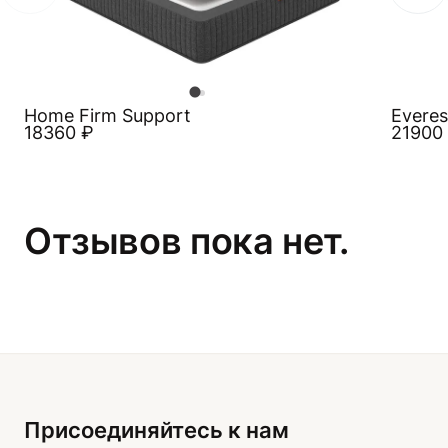
Home Firm Support
Everes
18360
₽
21900
Отзывов пока нет.
Присоединяйтесь к нам