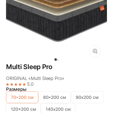
Multi Sleep Pro
ORIGINAL «Multi Sleep Pro»
5.0
Размеры
70*200 см
80*200 см
90х200 см
120x200 см
140х200 см