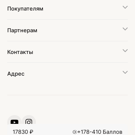
Покупателям
Партнерам
Контакты
Адрес
17830
₽
+178-410 Баллов