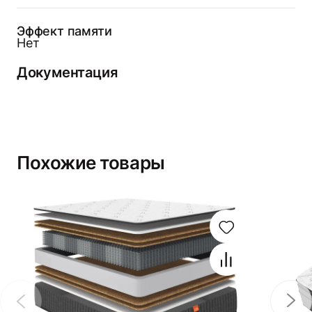
Эффект памяти
Нет
Документация
Похожие товары