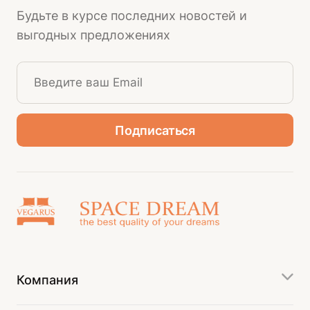
Будьте в курсе последних новостей и
выгодных предложениях
Компания