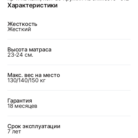
Характеристики
Жесткость
Жесткий
Высота матраса
23-24 см.
Макс. вес на место
130/140/150 кг
Гарантия
18 месяцев
Срок эксплуатации
7 лет