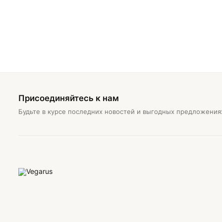
Присоединяйтесь к нам
Будьте в курсе последних новостей и выгодных предложения