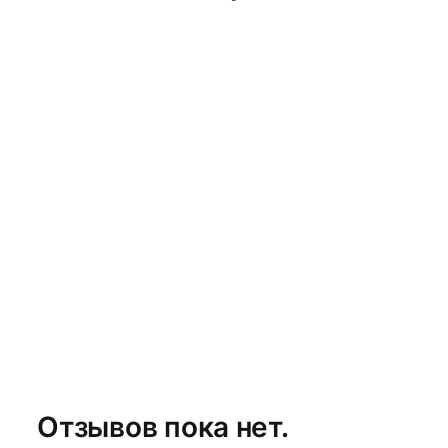
Отзывов пока нет.