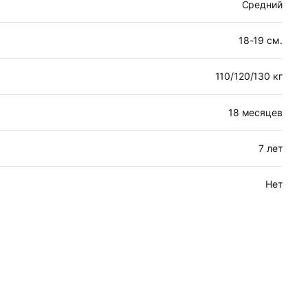
Средний
18-19 см.
110/120/130 кг
18 месяцев
7 лет
Нет