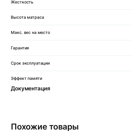
Жесткость
Высота матраса
Макс. вес на место
Гарантия
Срок эксплуатации
Эффект памяти
Документация
Похожие товары