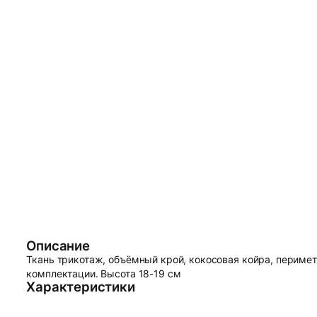
Описание
Ткань трикотаж, объёмный крой, кокосовая койра, перимет
комплектации. Высота 18-19 см
Характеристики