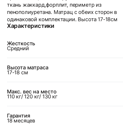
ткань жаккард,форплит, периметр из
пенополиуретана. Матрац с обеих сторон в
одинаковой комплектации. Высота 17-18см
Характеристики
Жесткость
Средний
Высота матраса
17-18 см
Макс. вес на место
110 кг/ 120 кг/ 130 кг
Гарантия
18 месяцев