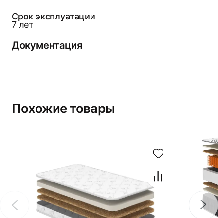
Срок эксплуатации
7 лет
Документация
Похожие товары