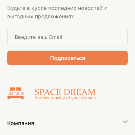
Будьте в курсе последних новостей и
выгодных предложениях
Компания