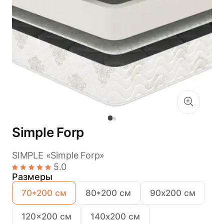
Simple Forp
SIMPLE «Simple Forp»
5.0
Размеры
70*200 см
80*200 см
90х200 см
120x200 см
140х200 см