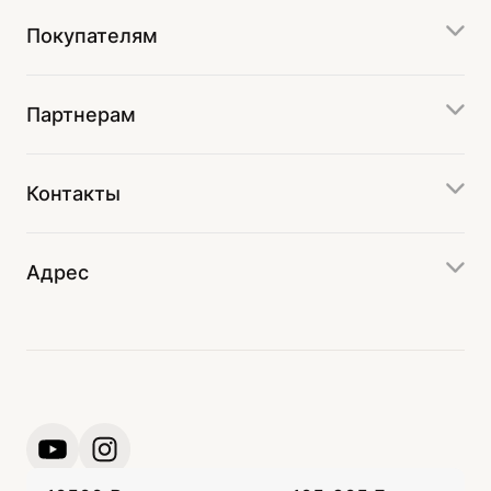
Покупателям
Партнерам
Контакты
Адрес