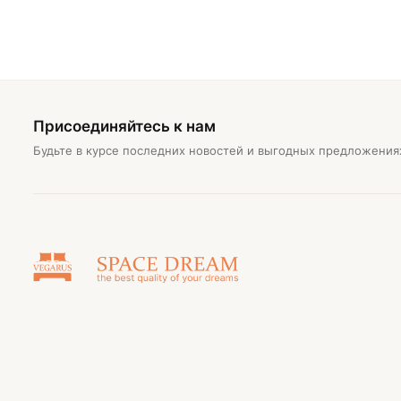
Присоединяйтесь к нам
Будьте в курсе последних новостей и выгодных предложения