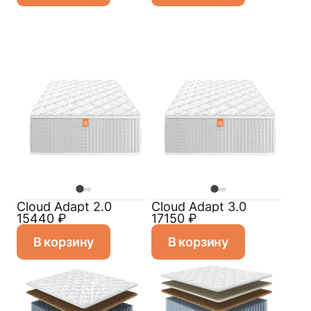
Cloud Adapt 2.0
Cloud Adapt 3.0
15440
₽
17150
₽
В корзину
В корзину