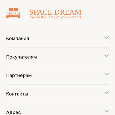
Компания
Покупателям
Партнерам
Контакты
Адрес