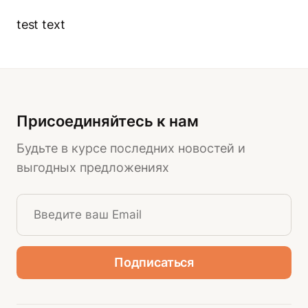
test text
Присоединяйтесь к нам
Будьте в курсе последних новостей и
выгодных предложениях