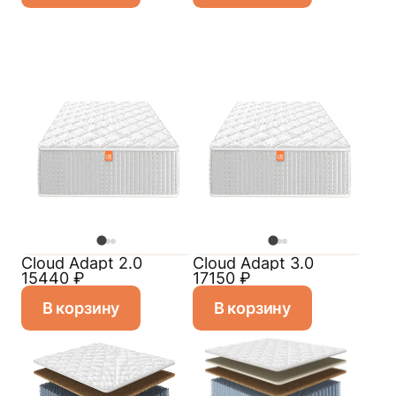
Cloud Adapt 2.0
Cloud Adapt 3.0
15440
₽
17150
₽
В корзину
В корзину