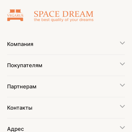
Компания
Покупателям
Партнерам
Контакты
Адрес