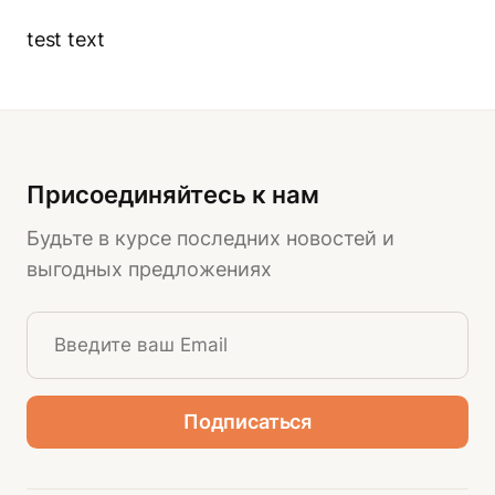
test text
Присоединяйтесь к нам
Будьте в курсе последних новостей и
выгодных предложениях