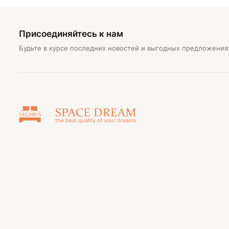
Присоединяйтесь к нам
Будьте в курсе последних новостей и выгодных предложения