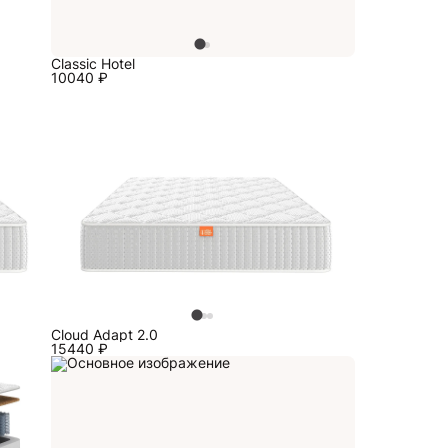
Classic Hotel
10040
₽
Cloud Adapt 2.0
15440
₽