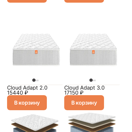
Cloud Adapt 2.0
Cloud Adapt 3.0
15440
₽
17150
₽
В корзину
В корзину