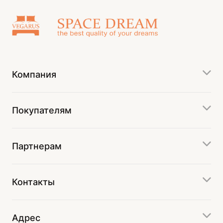
Компания
Покупателям
Партнерам
Контакты
Адрес