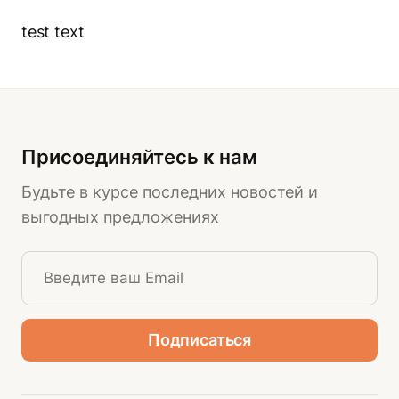
test text
Присоединяйтесь к нам
Будьте в курсе последних новостей и
выгодных предложениях