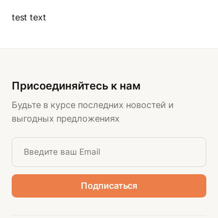
test text
Присоединяйтесь к нам
Будьте в курсе последних новостей и
выгодных предложениях