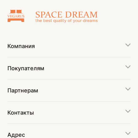
Компания
Покупателям
Партнерам
Контакты
Адрес