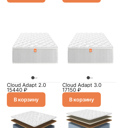
Cloud Adapt 2.0
Cloud Adapt 3.0
15440
₽
17150
₽
В корзину
В корзину