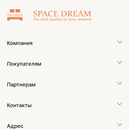
Компания
Покупателям
Партнерам
Контакты
Адрес