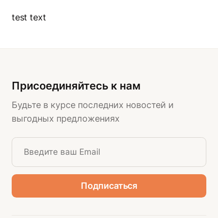
test text
Присоединяйтесь к нам
Будьте в курсе последних новостей и
выгодных предложениях