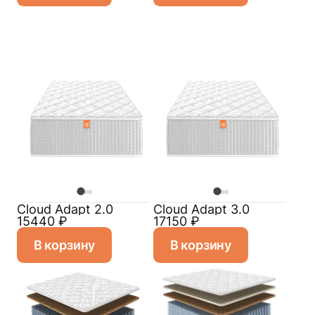
Cloud Adapt 2.0
Cloud Adapt 3.0
15440
₽
17150
₽
В корзину
В корзину