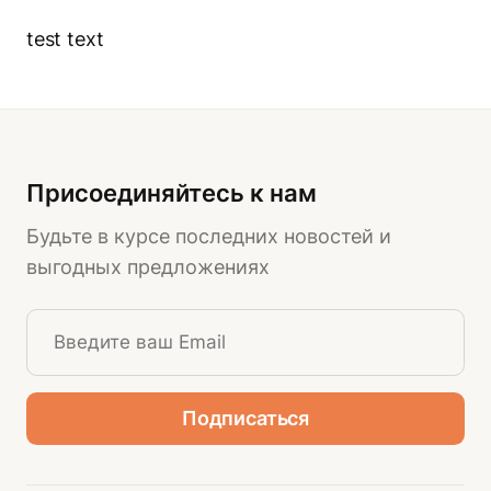
test text
Присоединяйтесь к нам
Будьте в курсе последних новостей и
выгодных предложениях