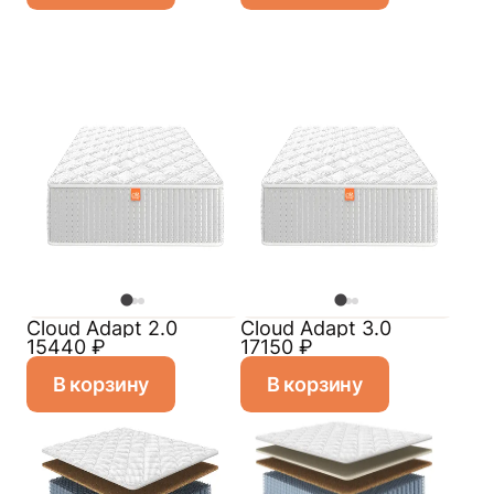
Cloud Adapt 2.0
Cloud Adapt 3.0
15440
₽
17150
₽
В корзину
В корзину