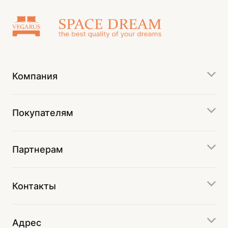
Компания
Покупателям
Партнерам
Контакты
Адрес