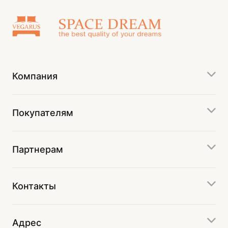
Компания
Покупателям
Партнерам
Контакты
Адрес