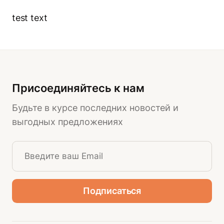
test text
Присоединяйтесь к нам
Будьте в курсе последних новостей и
выгодных предложениях