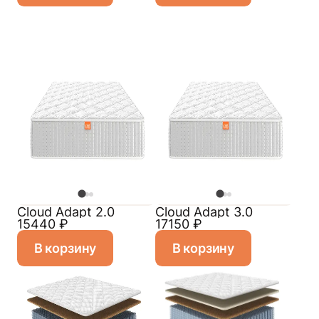
Cloud Adapt 2.0
Cloud Adapt 3.0
15440
₽
17150
₽
В корзину
В корзину