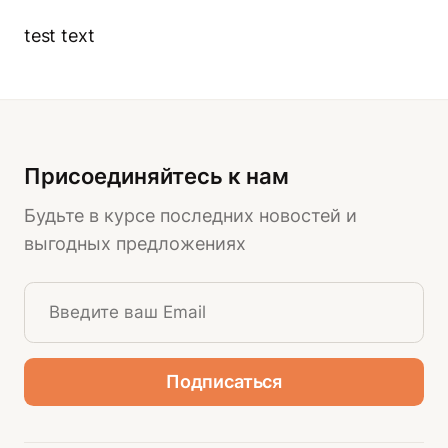
test text
Присоединяйтесь к нам
Будьте в курсе последних новостей и
выгодных предложениях