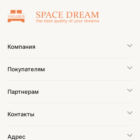
Компания
Покупателям
Партнерам
Контакты
Адрес