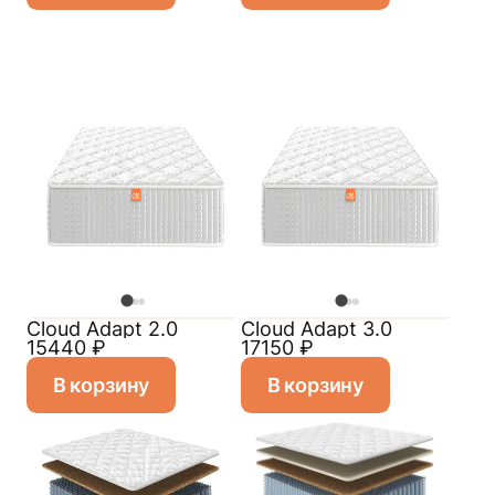
Cloud Adapt 2.0
Cloud Adapt 3.0
15440
₽
17150
₽
В корзину
В корзину