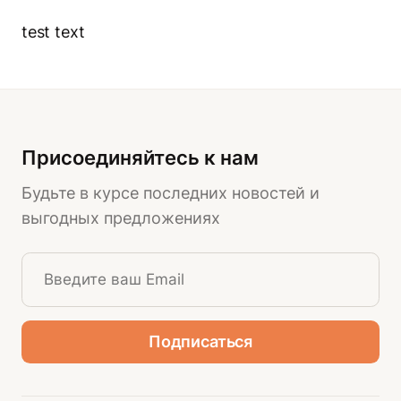
test text
Присоединяйтесь к нам
Будьте в курсе последних новостей и
выгодных предложениях