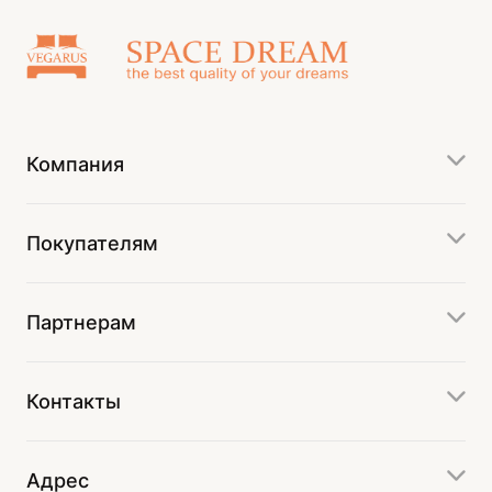
Компания
Покупателям
Партнерам
Контакты
Адрес