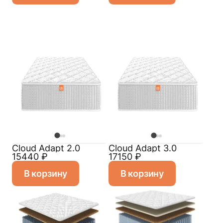
Cloud Adapt 2.0
Cloud Adapt 3.0
15440
₽
17150
₽
В корзину
В корзину