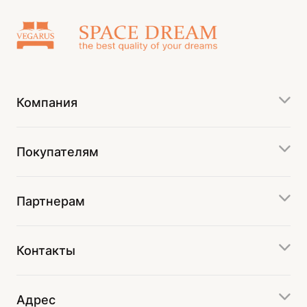
Компания
Покупателям
Партнерам
Контакты
Адрес