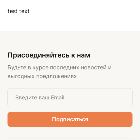
test text
Присоединяйтесь к нам
Будьте в курсе последних новостей и
выгодных предложениях