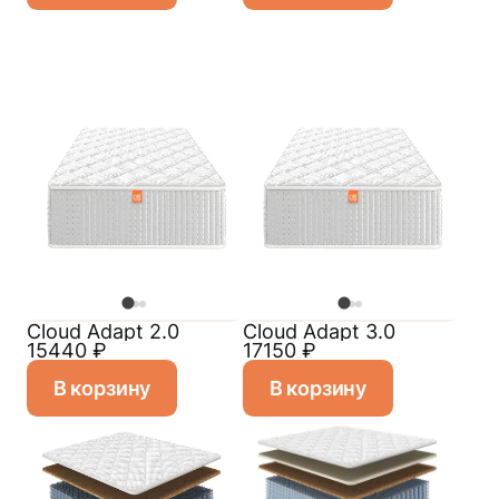
Cloud Adapt 2.0
Cloud Adapt 3.0
15440
₽
17150
₽
В корзину
В корзину