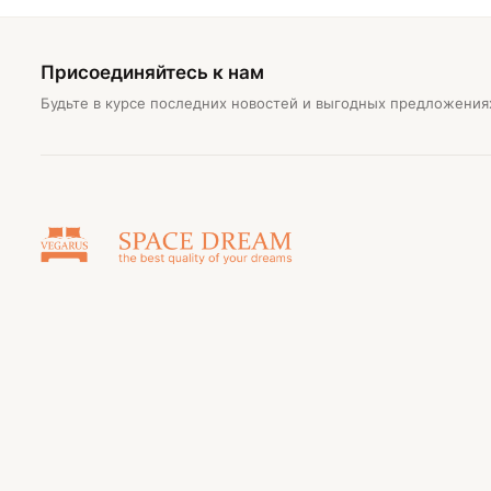
Присоединяйтесь к нам
Будьте в курсе последних новостей и выгодных предложения