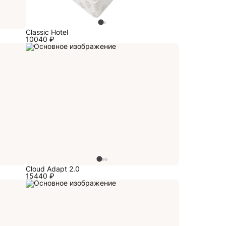
Classic Hotel
10040
₽
Cloud Adapt 2.0
15440
₽